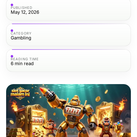
PUBLISHED
May 12, 2026
CATEGORY
Gambling
READING TIME
6
min read