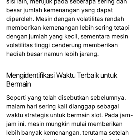
sisi lain, merujuk pada seberapa sering dan
besar jumlah kemenangan yang dapat
diperoleh. Mesin dengan volatilitas rendah
memberikan kemenangan lebih sering tetapi
dengan jumlah yang kecil, sementara mesin
volatilitas tinggi cenderung memberikan
hadiah besar namun lebih jarang.
Mengidentifikasi Waktu Terbaik untuk
Bermain
Seperti yang telah disebutkan sebelumnya,
malam hari sering kali dianggap sebagai
waktu strategis untuk bermain slot. Pada jam-
jam ini, mesin mungkin mulai memberikan
lebih banyak kemenangan, terutama setelah