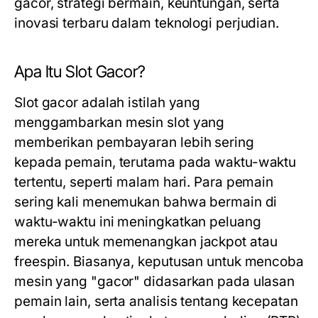
gacor, strategi bermain, keuntungan, serta
inovasi terbaru dalam teknologi perjudian.
Apa Itu Slot Gacor?
Slot gacor adalah istilah yang
menggambarkan mesin slot yang
memberikan pembayaran lebih sering
kepada pemain, terutama pada waktu-waktu
tertentu, seperti malam hari. Para pemain
sering kali menemukan bahwa bermain di
waktu-waktu ini meningkatkan peluang
mereka untuk memenangkan jackpot atau
freespin. Biasanya, keputusan untuk mencoba
mesin yang "gacor" didasarkan pada ulasan
pemain lain, serta analisis tentang kecepatan