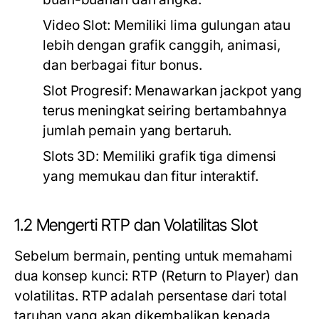
Video Slot:
Memiliki lima gulungan atau
lebih dengan grafik canggih, animasi,
dan berbagai fitur bonus.
Slot Progresif:
Menawarkan jackpot yang
terus meningkat seiring bertambahnya
jumlah pemain yang bertaruh.
Slots 3D:
Memiliki grafik tiga dimensi
yang memukau dan fitur interaktif.
1.2 Mengerti RTP dan Volatilitas Slot
Sebelum bermain, penting untuk memahami
dua konsep kunci: RTP (Return to Player) dan
volatilitas. RTP adalah persentase dari total
taruhan yang akan dikembalikan kepada