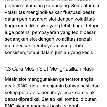
pemain dalam jangka panjang. Sementara itu,
volatilitas mengindikasikan fluktuasi besar
dalam pembayaran:
slot dengan volatilitas
tinggi
memiliki risiko yang lebih tinggi tetapi
juga potensi pembayaran yang lebih besar,
sedangkan slot dengan volatilitas rendah
memberikan pembayaran yang lebih
konsisten, tetapi dalam jumlah yang kecil.
1.3 Cara Mesin Slot Menghasilkan Hasil
Mesin slot menggunakan
generator angka
acak
(RNG) untuk menjamin bahwa hasil dari
setiap putaran sepenuhnya acak dan tidak
dapat diprediksi. Setiap kali tombol diputar,
RNG akan mengacak posisi simbol,