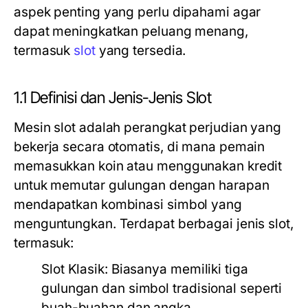
aspek penting yang perlu dipahami agar
dapat meningkatkan peluang menang,
termasuk
slot
yang tersedia.
1.1 Definisi dan Jenis-Jenis Slot
Mesin slot adalah perangkat perjudian yang
bekerja secara otomatis, di mana pemain
memasukkan koin atau menggunakan kredit
untuk memutar gulungan dengan harapan
mendapatkan kombinasi simbol yang
menguntungkan. Terdapat berbagai jenis slot,
termasuk:
Slot Klasik:
Biasanya memiliki tiga
gulungan dan simbol tradisional seperti
buah-buahan dan angka.