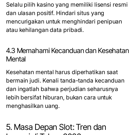
Selalu pilih kasino yang memiliki lisensi resmi
dan ulasan positif. Hindari situs yang
mencurigakan untuk menghindari penipuan
atau kehilangan data pribadi.
4.3 Memahami Kecanduan dan Kesehatan
Mental
Kesehatan mental harus diperhatikan saat
bermain judi. Kenali tanda-tanda kecanduan
dan ingatlah bahwa perjudian seharusnya
lebih bersifat hiburan, bukan cara untuk
menghasilkan uang.
5. Masa Depan Slot: Tren dan