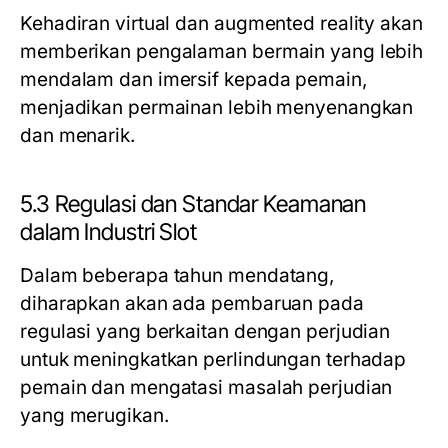
Kehadiran virtual dan augmented reality akan
memberikan pengalaman bermain yang lebih
mendalam dan imersif kepada pemain,
menjadikan permainan lebih menyenangkan
dan menarik.
5.3 Regulasi dan Standar Keamanan
dalam Industri Slot
Dalam beberapa tahun mendatang,
diharapkan akan ada pembaruan pada
regulasi yang berkaitan dengan perjudian
untuk meningkatkan perlindungan terhadap
pemain dan mengatasi masalah perjudian
yang merugikan.