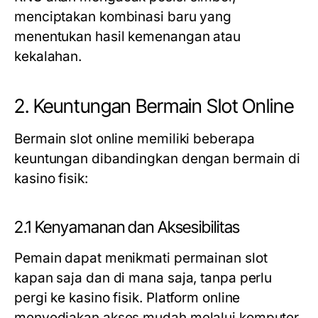
menciptakan kombinasi baru yang
menentukan hasil kemenangan atau
kekalahan.
2. Keuntungan Bermain Slot Online
Bermain slot online memiliki beberapa
keuntungan dibandingkan dengan bermain di
kasino fisik:
2.1 Kenyamanan dan Aksesibilitas
Pemain dapat menikmati permainan slot
kapan saja dan di mana saja, tanpa perlu
pergi ke kasino fisik. Platform online
menyediakan akses mudah melalui komputer