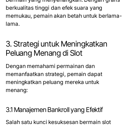
berkualitas tinggi dan efek suara yang
memukau, pemain akan betah untuk berlama-
lama.
3. Strategi untuk Meningkatkan
Peluang Menang di Slot
Dengan memahami permainan dan
memanfaatkan strategi, pemain dapat
meningkatkan peluang mereka untuk
menang:
3.1 Manajemen Bankroll yang Efektif
Salah satu kunci kesuksesan bermain slot