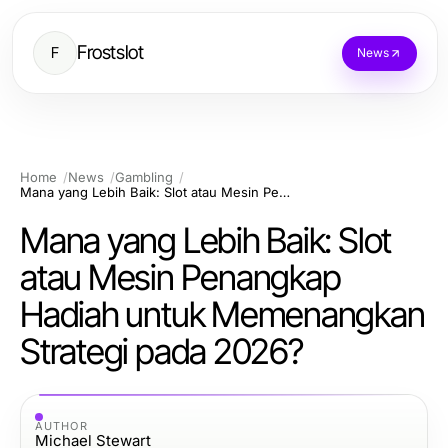
Frostslot
F
News
Home
News
Gambling
Mana yang Lebih Baik: Slot atau Mesin Penangkap Hadiah untuk Memenangkan Strategi pada 2026?
Mana yang Lebih Baik: Slot
atau Mesin Penangkap
Hadiah untuk Memenangkan
Strategi pada 2026?
AUTHOR
Michael Stewart