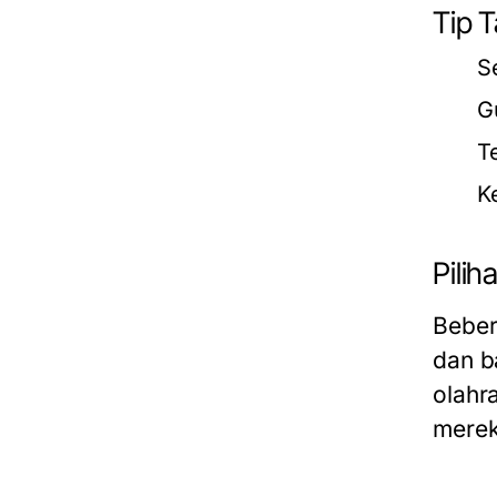
Tip 
S
G
T
K
Pili
Beber
dan b
olahr
merek