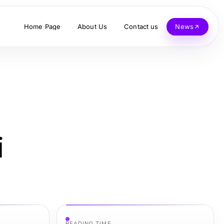
Home Page
About Us
Contact us
News
i
READING TIME