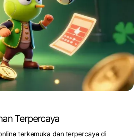
han Terpercaya
online terkemuka dan terpercaya di