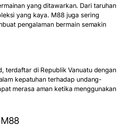
ermainan yang ditawarkan. Dari taruhan
leksi yang kaya. M88 juga sering
mbuat pengalaman bermain semakin
, terdaftar di Republik Vanuatu dengan
n dalam kepatuhan terhadap undang-
dapat merasa aman ketika menggunakan
i M88