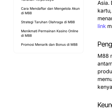
Asia.
Cara Mendaftar dan Mengelola Akun
kartu
di M88
menar
Strategi Taruhan Olahraga di M88
link
me
Menikmati Permainan Kasino Online
di M88
Peng
Promosi Menarik dan Bonus di M88
M88 m
antar
produ
memun
kenya
Keun