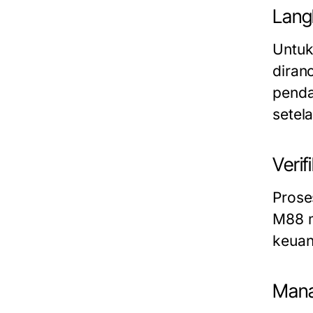
Lang
Untuk
diran
penda
setela
Veri
Prose
M88 m
keuan
Mana