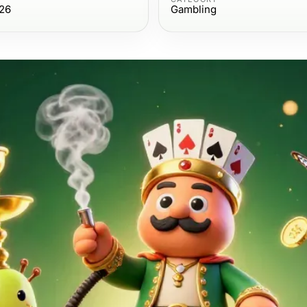
26
Gambling