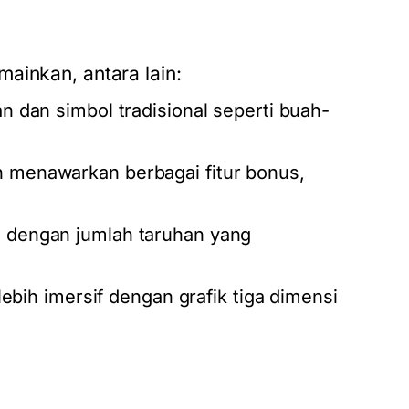
ainkan, antara lain:
an dan simbol tradisional seperti buah-
an menawarkan berbagai fitur bonus,
g dengan jumlah taruhan yang
ih imersif dengan grafik tiga dimensi