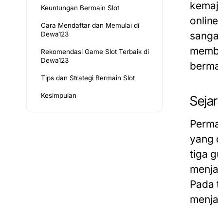
kemaj
Keuntungan Bermain Slot
onlin
Cara Mendaftar dan Memulai di
sanga
Dewa123
memba
Rekomendasi Game Slot Terbaik di
Dewa123
berma
Tips dan Strategi Bermain Slot
Kesimpulan
Sejar
Perma
yang 
tiga 
menja
Pada 
menja