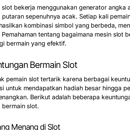
 slot bekerja menggunakan generator angka 
p putaran sepenuhnya acak. Setiap kali pema
asilkan kombinasi simbol yang berbeda, me
. Pemahaman tentang bagaimana mesin slot b
gi bermain yang efektif.
tungan Bermain Slot
k pemain slot tertarik karena berbagai keunt
si untuk mendapatkan hadiah besar hingga p
nangkan. Berikut adalah beberapa keuntung
 bermain slot.
ang Menang di Slot