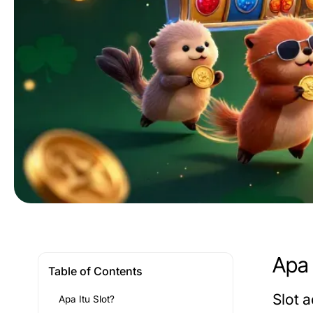
Apa 
Table of Contents
Slot 
Apa Itu Slot?