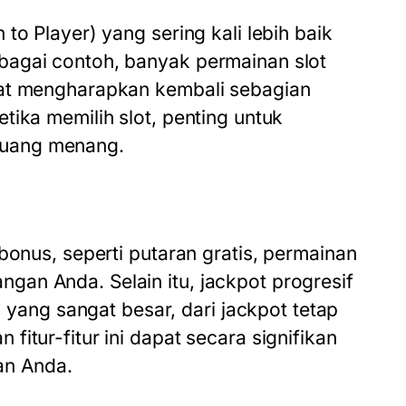
to Player) yang sering kali lebih baik
bagai contoh, banyak permainan slot
pat mengharapkan kembali sebagian
tika memilih slot, penting untuk
luang menang.
bonus, seperti putaran gratis, permainan
an Anda. Selain itu, jackpot progresif
ng sangat besar, dari jackpot tetap
itur-fitur ini dapat secara signifikan
an Anda.