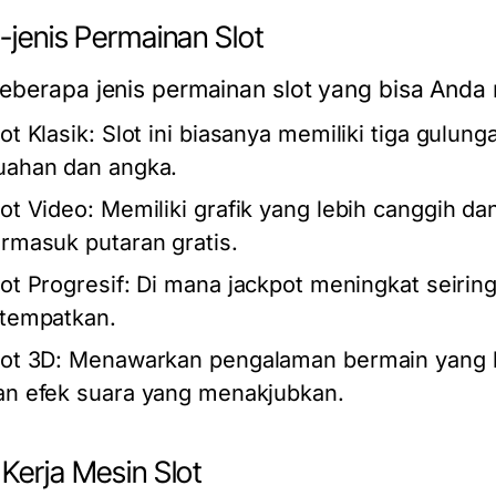
-jenis Permainan Slot
eberapa jenis permainan slot yang bisa Anda m
ot Klasik:
Slot ini biasanya memiliki tiga gulung
uahan dan angka.
lot Video:
Memiliki grafik yang lebih canggih d
ermasuk putaran gratis.
lot Progresif:
Di mana jackpot meningkat seirin
itempatkan.
lot 3D:
Menawarkan pengalaman bermain yang leb
an efek suara yang menakjubkan.
Kerja Mesin Slot