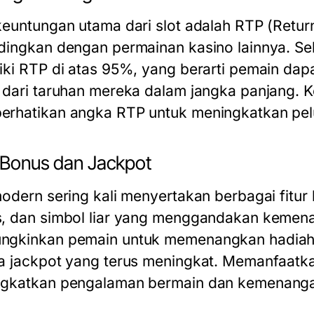
keuntungan utama dari slot adalah RTP (Return 
dingkan dengan permainan kasino lainnya. Se
iki RTP di atas 95%, yang berarti pemain da
 dari taruhan mereka dalam jangka panjang. Ke
rhatikan angka RTP untuk meningkatkan pe
r Bonus dan Jackpot
modern sering kali menyertakan berbagai fitur 
, dan simbol liar yang menggandakan kemenang
gkinkan pemain untuk memenangkan hadiah ya
a jackpot yang terus meningkat. Memanfaatkan f
gkatkan pengalaman bermain dan kemenang