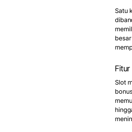
Satu 
diban
memil
besar
mempe
Fitu
Slot 
bonus
memun
hingg
menin