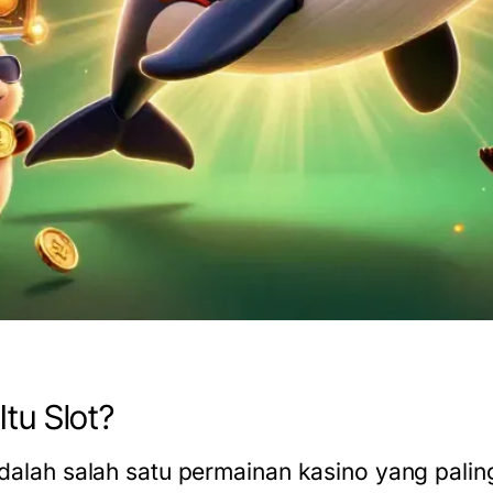
Itu Slot?
adalah salah satu permainan kasino yang palin