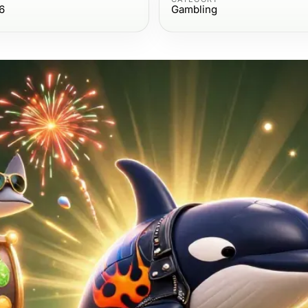
6
Gambling